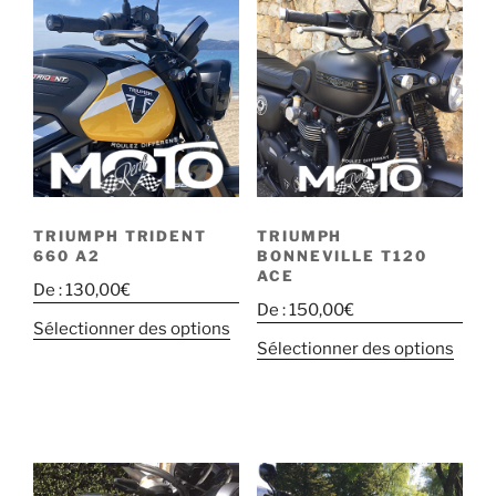
TRIUMPH TRIDENT
TRIUMPH
660 A2
BONNEVILLE T120
ACE
De :
130,00
€
De :
150,00
€
Sélectionner des options
Sélectionner des options