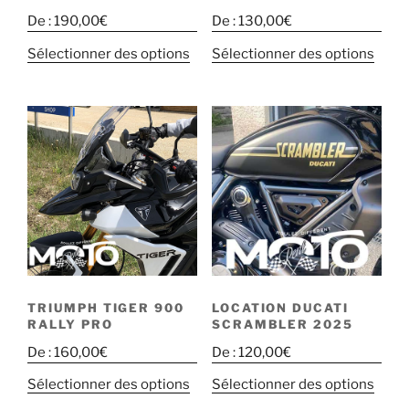
De :
190,00
€
De :
130,00
€
Sélectionner des options
Sélectionner des options
TRIUMPH TIGER 900
LOCATION DUCATI
RALLY PRO
SCRAMBLER 2025
De :
160,00
€
De :
120,00
€
Sélectionner des options
Sélectionner des options