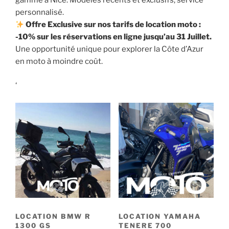
gamme à Nice. Modèles récents et exclusifs, service
personnalisé.
Offre Exclusive sur nos tarifs de location moto :
-10% sur les réservations en ligne jusqu’au 31 Juillet.
Une opportunité unique pour explorer la Côte d’Azur
en moto à moindre coût.
‘
LOCATION BMW R
LOCATION YAMAHA
1300 GS
TENERE 700