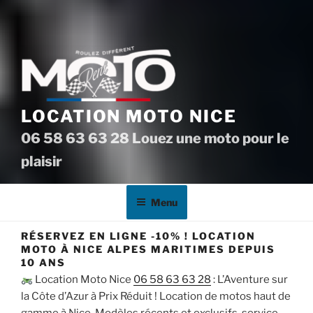
LOCATION MOTO NICE
06 58 63 63 28 Louez une moto pour le
plaisir
Menu
RÉSERVEZ EN LIGNE -10% ! LOCATION
MOTO À NICE ALPES MARITIMES DEPUIS
10 ANS
Location Moto Nice
06 58 63 63 28
: L’Aventure sur
la Côte d’Azur à Prix Réduit ! Location de motos haut de