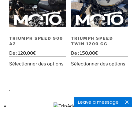
TRIUMPH SPEED 900
TRIUMPH SPEED
A2
TWIN 1200 CC
De :
120,00
€
De :
150,00
€
Sélectionner des options
Sélectionner des options
‘
Leave a message