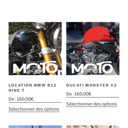
LOCATION BMW R12
DUCATI MONSTER V2
NINE T
De :
160,00
€
De :
160,00
€
Sélectionner des options
Sélectionner des options