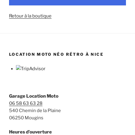
Retour à la boutique
LOCATION MOTO NÉO RÉTRO À NICE
Garage Location Moto
06 58 63 63 28
540 Chemin de la Plaine
06250 Mougins
Heures d’ouverture