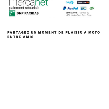
PARTAGEZ UN MOMENT DE PLAISIR À MOTO
ENTRE AMIS