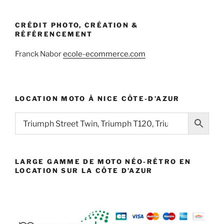
CRÉDIT PHOTO, CRÉATION &
RÉFÉRENCEMENT
Franck Nabor
ecole-ecommerce.com
LOCATION MOTO À NICE CÔTE-D’AZUR
LARGE GAMME DE MOTO NÉO-RÉTRO EN
LOCATION SUR LA CÔTE D’AZUR