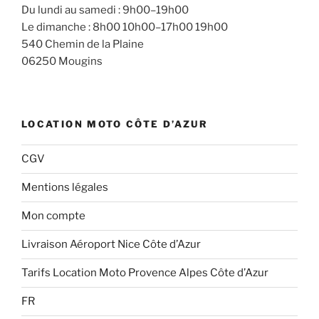
Du lundi au samedi : 9h00–19h00
Le dimanche : 8h00 10h00–17h00 19h00
540 Chemin de la Plaine
06250 Mougins
LOCATION MOTO CÔTE D’AZUR
CGV
Mentions légales
Mon compte
Livraison Aéroport Nice Côte d’Azur
Tarifs Location Moto Provence Alpes Côte d’Azur
FR