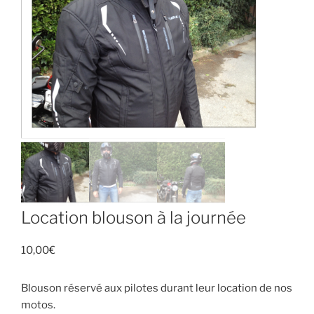
Location blouson à la journée
10,00
€
Blouson réservé aux pilotes durant leur location de nos
motos.