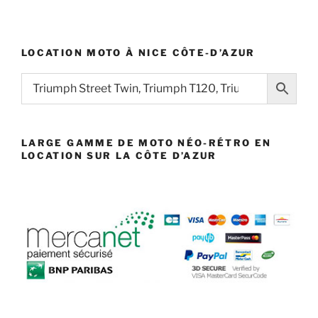
LOCATION MOTO À NICE CÔTE-D’AZUR
LARGE GAMME DE MOTO NÉO-RÉTRO EN
LOCATION SUR LA CÔTE D’AZUR