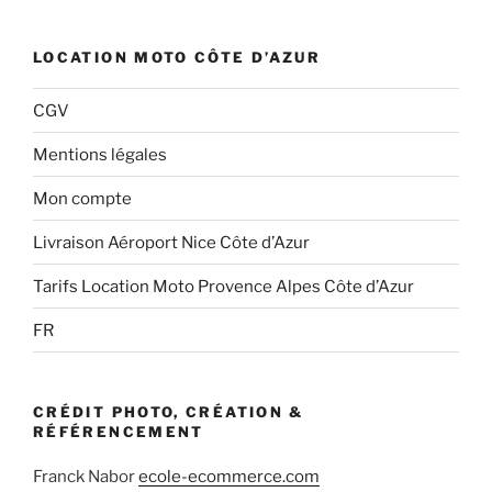
LOCATION MOTO CÔTE D’AZUR
CGV
Mentions légales
Mon compte
Livraison Aéroport Nice Côte d’Azur
Tarifs Location Moto Provence Alpes Côte d’Azur
FR
CRÉDIT PHOTO, CRÉATION &
RÉFÉRENCEMENT
Franck Nabor
ecole-ecommerce.com