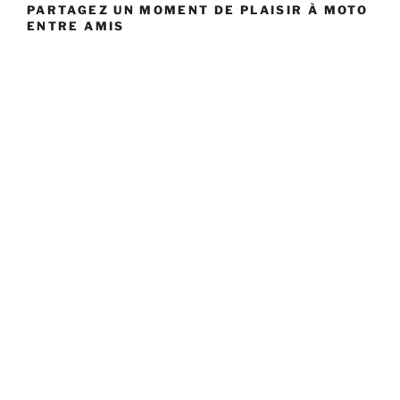
PARTAGEZ UN MOMENT DE PLAISIR À MOTO
ENTRE AMIS