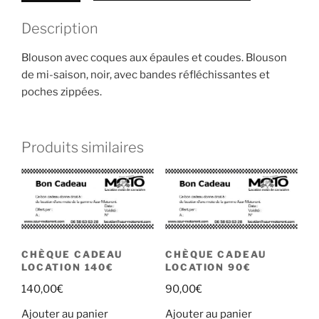
Description
Blouson avec coques aux épaules et coudes. Blouson
de mi-saison, noir, avec bandes réfléchissantes et
poches zippées.
Produits similaires
CHÈQUE CADEAU
CHÈQUE CADEAU
LOCATION 140€
LOCATION 90€
140,00
€
90,00
€
Ajouter au panier
Ajouter au panier