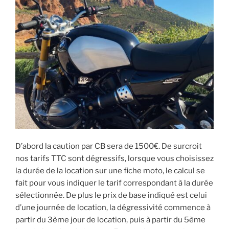
D’abord la caution par CB sera de 1500€. De surcroit
nos tarifs TTC sont dégressifs, lorsque vous choisissez
la durée de la location sur une fiche moto, le calcul se
fait pour vous indiquer le tarif correspondant à la durée
sélectionnée. De plus le prix de base indiqué est celui
d’une journée de location, la dégressivité commence à
partir du 3ème jour de location, puis à partir du 5ème