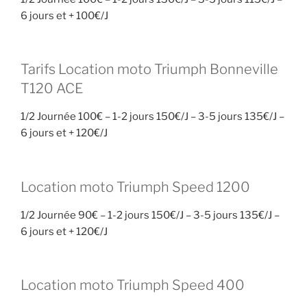
6 jours et + 100€/J
Tarifs Location moto Triumph Bonneville
T120 ACE
1/2 Journée 100€ – 1-2 jours 150€/J – 3-5 jours 135€/J –
6 jours et + 120€/J
Location moto Triumph Speed 1200
1/2 Journée 90€ – 1-2 jours 150€/J – 3-5 jours 135€/J –
6 jours et + 120€/J
Location moto Triumph Speed 400