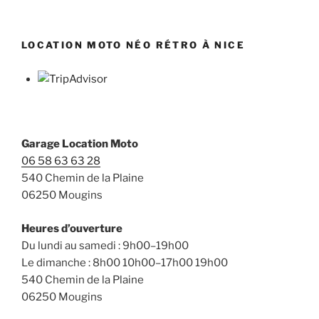
LOCATION MOTO NÉO RÉTRO À NICE
Garage Location Moto
06 58 63 63 28
540 Chemin de la Plaine
06250 Mougins
Heures d’ouverture
Du lundi au samedi : 9h00–19h00
Le dimanche : 8h00 10h00–17h00 19h00
540 Chemin de la Plaine
06250 Mougins