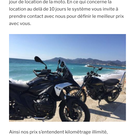
jour de location de la moto. En ce qui concerne la
location au delà de 10 jours le système vous invite à
prendre contact avec nous pour définir le meilleur prix
avec vous.
Ainsi nos prix s’entendent kilométrage illimité,