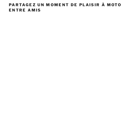
PARTAGEZ UN MOMENT DE PLAISIR À MOTO
ENTRE AMIS