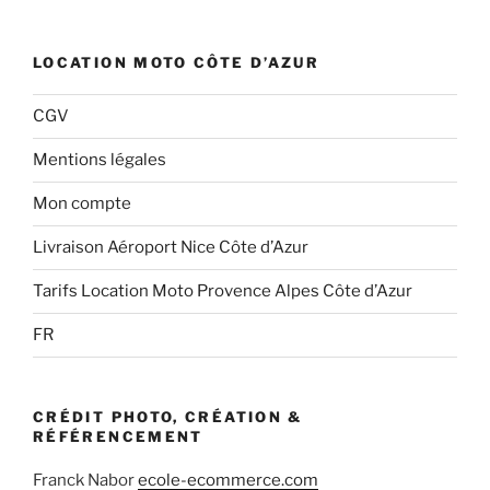
LOCATION MOTO CÔTE D’AZUR
CGV
Mentions légales
Mon compte
Livraison Aéroport Nice Côte d’Azur
Tarifs Location Moto Provence Alpes Côte d’Azur
FR
CRÉDIT PHOTO, CRÉATION &
RÉFÉRENCEMENT
Franck Nabor
ecole-ecommerce.com