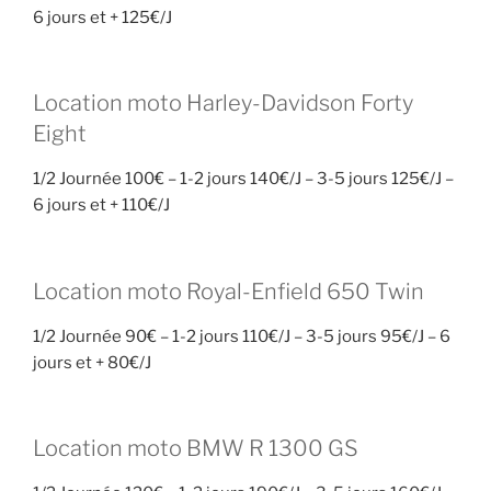
6 jours et + 125€/J
Location moto Harley-Davidson Forty
Eight
1/2 Journée 100€ – 1-2 jours 140€/J – 3-5 jours 125€/J –
6 jours et + 110€/J
Location moto Royal-Enfield 650 Twin
1/2 Journée 90€ – 1-2 jours 110€/J – 3-5 jours 95€/J – 6
jours et + 80€/J
Location moto BMW R 1300 GS