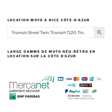
LOCATION MOTO À NICE CÔTE-D’AZUR
LARGE GAMME DE MOTO NÉO-RÉTRO EN
LOCATION SUR LA CÔTE D’AZUR