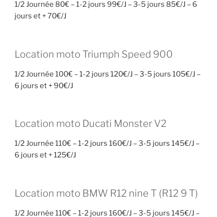
1/2 Journée 80€ – 1-2 jours 99€/J – 3-5 jours 85€/J – 6
jours et + 70€/J
Location moto Triumph Speed 900
1/2 Journée 100€ – 1-2 jours 120€/J – 3-5 jours 105€/J –
6 jours et + 90€/J
Location moto Ducati Monster V2
1/2 Journée 110€ – 1-2 jours 160€/J – 3-5 jours 145€/J –
6 jours et + 125€/J
Location moto BMW R12 nine T (R12 9 T)
1/2 Journée 110€ – 1-2 jours 160€/J – 3-5 jours 145€/J –